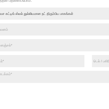
்தில் பதிலளிப்போம்.