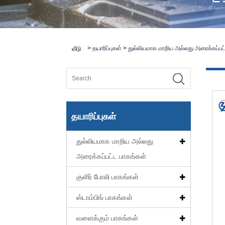
>
தயாரிப்புகள்
>
துல்லியமாக மாறிய அல்லது அரைக்கப்பட
வீடு
தயாரிப்புகள்
துல்லியமாக மாறிய அல்லது
அரைக்கப்பட்ட பாகங்கள்
குளிர் போலி பாகங்கள்
ஸ்டாம்பிங் பாகங்கள்
வளைக்கும் பாகங்கள்