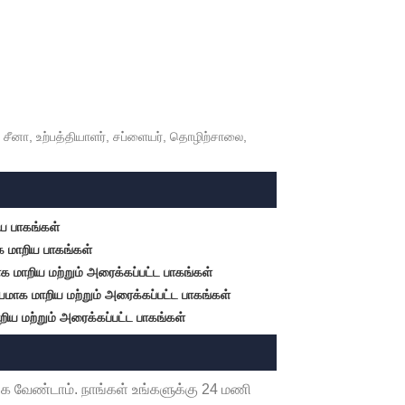
 சீனா, உற்பத்தியாளர், சப்ளையர், தொழிற்சாலை,
ய பாகங்கள்
ாக மாறிய பாகங்கள்
மாக மாறிய மற்றும் அரைக்கப்பட்ட பாகங்கள்
யமாக மாறிய மற்றும் அரைக்கப்பட்ட பாகங்கள்
ய மற்றும் அரைக்கப்பட்ட பாகங்கள்
க வேண்டாம். நாங்கள் உங்களுக்கு 24 மணி